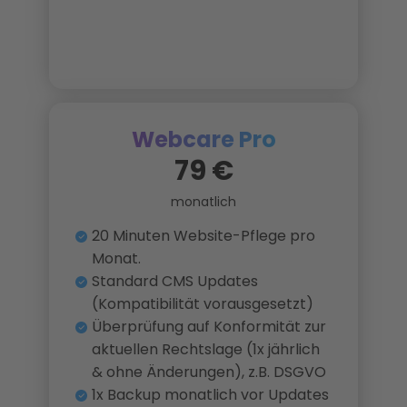
Webcare Pro
79 €
monatlich
20 Minuten Website-Pflege pro
Monat.
Standard CMS Updates
(Kompatibilität vorausgesetzt)
Überprüfung auf Konformität zur
aktuellen Rechtslage (1x jährlich
& ohne Änderungen), z.B. DSGVO
1x Backup monatlich vor Updates