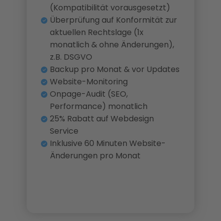
(Kompatibilität vorausgesetzt)
Überprüfung auf Konformität zur
aktuellen Rechtslage (1x
monatlich & ohne Änderungen),
z.B. DSGVO
Backup pro Monat & vor Updates
Website-Monitoring
Onpage-Audit (SEO,
Performance) monatlich
25% Rabatt auf Webdesign
Service
Inklusive 60 Minuten Website-
Änderungen pro Monat