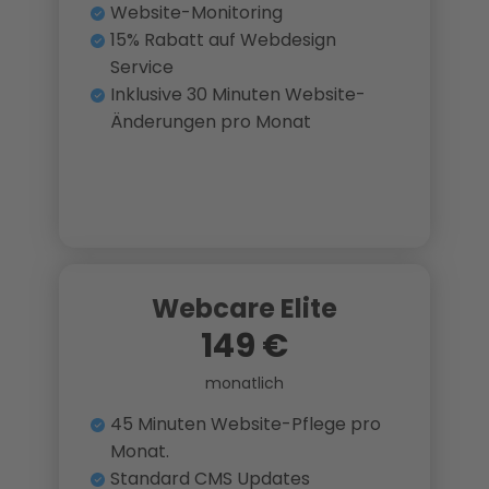
Website-Monitoring
15% Rabatt auf Webdesign
Service
Inklusive 30 Minuten Website-
Änderungen pro Monat
Webcare Elite
149 €
monatlich
45 Minuten Website-Pflege pro
Monat.
Standard CMS Updates