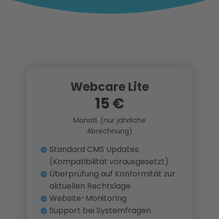
Webcare Lite
15 €
Monatl. (nur jährliche
Abrechnung)
Standard CMS Updates
(Kompatibilität vorausgesetzt)
Überprüfung auf Konformität zur
aktuellen Rechtslage
Website-Monitoring
Support bei Systemfragen