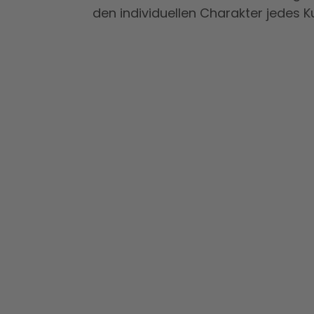
den individuellen Charakter jedes K