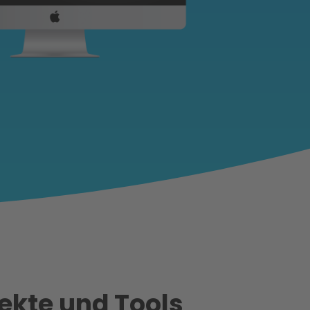
ekte und Tools