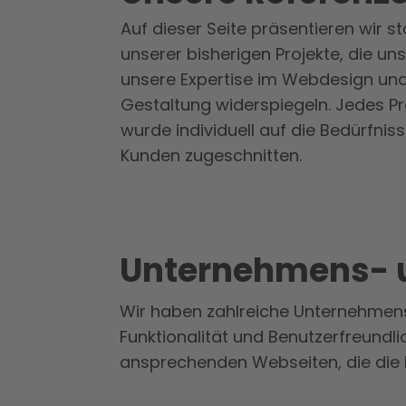
Auf dieser Seite präsentieren wir s
unserer bisherigen Projekte, die u
unsere Expertise im Webdesign und 
Gestaltung widerspiegeln. Jedes Pro
wurde individuell auf die Bedürfnis
Kunden zugeschnitten.
Unternehmens- u
Wir haben zahlreiche Unternehmensw
Funktionalität und Benutzerfreundli
ansprechenden Webseiten, die die 